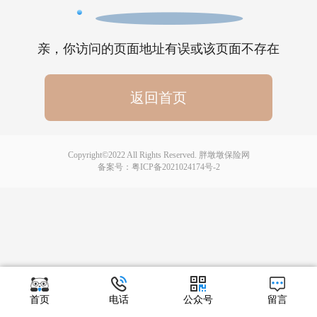
亲，你访问的页面地址有误或该页面不存在
返回首页
Copyright©2022 All Rights Reserved. 胖墩墩保险网
备案号：
粤ICP备2021024174号-2
首页
电话
公众号
留言