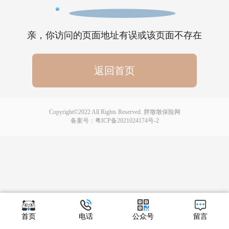
亲，你访问的页面地址有误或该页面不存在
返回首页
Copyright©2022 All Rights Reserved. 胖墩墩保险网
备案号：
粤ICP备2021024174号-2
首页
电话
公众号
留言