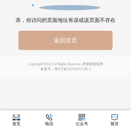
亲，你访问的页面地址有误或该页面不存在
返回首页
Copyright©2022 All Rights Reserved. 胖墩墩保险网
备案号：
粤ICP备2021024174号-2
首页
电话
公众号
留言