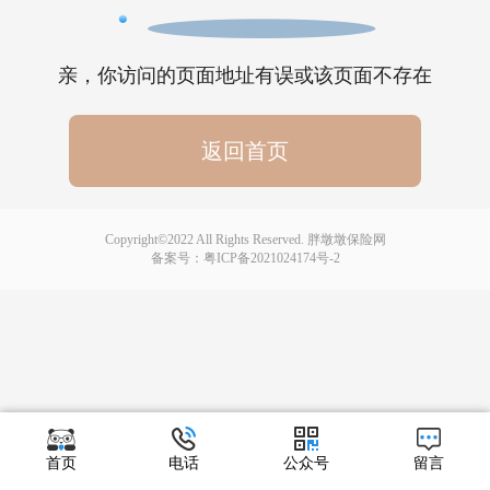
亲，你访问的页面地址有误或该页面不存在
返回首页
Copyright©2022 All Rights Reserved. 胖墩墩保险网
备案号：
粤ICP备2021024174号-2
首页
电话
公众号
留言