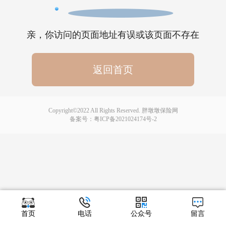
亲，你访问的页面地址有误或该页面不存在
返回首页
Copyright©2022 All Rights Reserved. 胖墩墩保险网
备案号：
粤ICP备2021024174号-2
首页
电话
公众号
留言