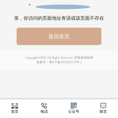
亲，你访问的页面地址有误或该页面不存在
返回首页
Copyright©2022 All Rights Reserved. 胖墩墩保险网
备案号：
粤ICP备2021024174号-2
首页
电话
公众号
留言