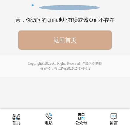
亲，你访问的页面地址有误或该页面不存在
返回首页
Copyright©2022 All Rights Reserved. 胖墩墩保险网
备案号：
粤ICP备2021024174号-2
首页
电话
公众号
留言