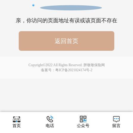
亲，你访问的页面地址有误或该页面不存在
返回首页
Copyright©2022 All Rights Reserved. 胖墩墩保险网
备案号：
粤ICP备2021024174号-2
首页
电话
公众号
留言