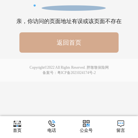
亲，你访问的页面地址有误或该页面不存在
返回首页
Copyright©2022 All Rights Reserved. 胖墩墩保险网
备案号：
粤ICP备2021024174号-2
首页
电话
公众号
留言