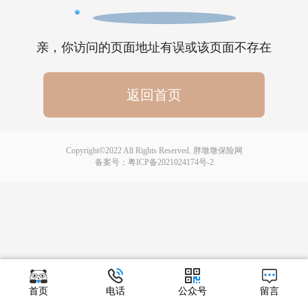
亲，你访问的页面地址有误或该页面不存在
返回首页
Copyright©2022 All Rights Reserved. 胖墩墩保险网
备案号：
粤ICP备2021024174号-2
首页
电话
公众号
留言