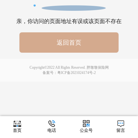
亲，你访问的页面地址有误或该页面不存在
返回首页
Copyright©2022 All Rights Reserved. 胖墩墩保险网
备案号：
粤ICP备2021024174号-2
首页
电话
公众号
留言