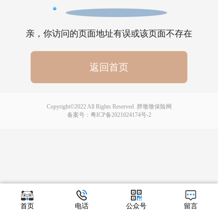
亲，你访问的页面地址有误或该页面不存在
返回首页
Copyright©2022 All Rights Reserved. 胖墩墩保险网
备案号：
粤ICP备2021024174号-2
首页
电话
公众号
留言