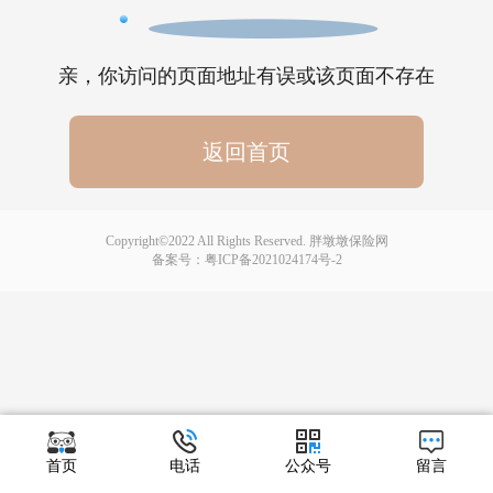
亲，你访问的页面地址有误或该页面不存在
返回首页
Copyright©2022 All Rights Reserved. 胖墩墩保险网
备案号：
粤ICP备2021024174号-2
首页
电话
公众号
留言